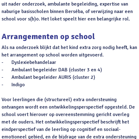
uit nader onderzoek, ambulante begeleiding, expertise van
naburige basisscholen binnen Berséba, of verwijzing naar een
school voor s(b)o. Het loket speelt hier een belangrijke rol.
Arrangementen op school
Als na onderzoek blijkt dat het kind extra zorg nodig heeft, kan
het arrangement op school worden uitgevoerd.
-
Dyslexiebehandelaar
-
Ambulant begeleider DAB (cluster 3 en 4)
-
Ambulant begeleider AURIS (cluster 2)
-
Indigo
Voor leerlingen die (structureel) extra ondersteuning
ontvangen wordt een ontwikkelingsperspectief opgesteld. De
school voert hierover op overeenstemming gericht overleg
met de ouders. Het ontwikkelingsperspectief beschrijft het
eindperspectief van de leerling op cognitief en sociaal-
emotioneel gebied, en de bijdrage van de extra ondersteuning