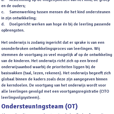
en de ouders;
c.
Samenwerking tussen mensen die het kind ondersteunen
in zijn ontwikkeling;
d.
Doelgericht werken aan hoge én bij de leerling passende
opbrengsten.
Het onderwijs is zodanig ingericht dat er sprake is van een
ononderbroken ontwikkelingsproces van leerlingen. Wij
stemmen de voortgang zo veel mogelijk af op de ontwikkeling
van de kinderen. Het onderwijs richt zich op een breed
onderwijsaanbod waarbij de prioriteiten liggen bij de
basisvakken (taal, lezen, rekenen). Het onderwijs begeeft zich
globaal binnen de kaders zoals deze zijn aangegeven binnen
de kerndoelen. De voortgang van het onderwijs wordt voor
alle leerlingen gevolgd met een voortgangsregistratie (CITO
leerlingvolgsysteem).
Ondersteuningsteam (OT)