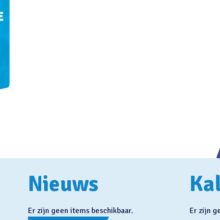
Nieuws
Ka
Er zijn geen items beschikbaar.
Er zijn 