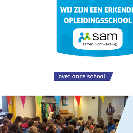
over onze school