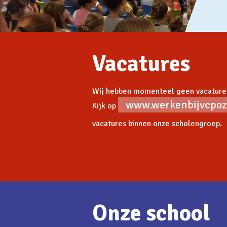
Vacatures
Wij hebben momenteel geen vacature
www.werkenbijvcpoz
Kijk op
vacatures binnen onze scholengroep.
Onze school